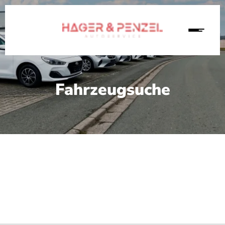
Fahrzeugsuche