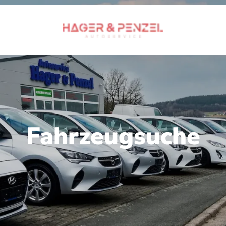
Fahrzeugsuche