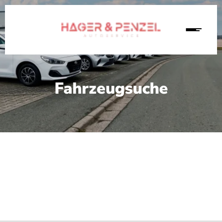
Fahrzeugsuche