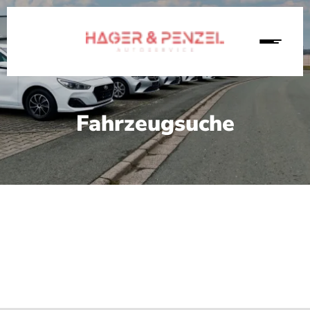
Fahrzeugsuche